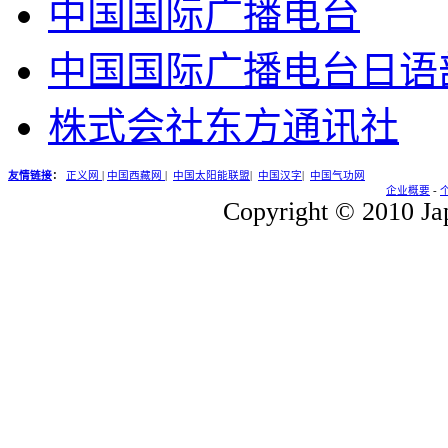
中国国际广播电台
中国国际广播电台日语
株式会社东方通讯社
友情链接
：
正义网
|
中国西藏网
|
中国太阳能联盟
|
中国汉字
|
中国气功网
企业概要
-
Copyright © 2010 Jap