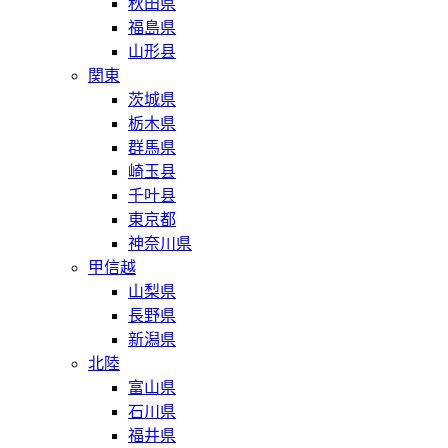
秋田県
福島県
山形县
関東
茨城県
栃木県
群馬県
崎玉县
千叶县
東京都
神奈川県
甲信越
山梨県
長野県
新潟県
北陸
富山県
石川県
福井県