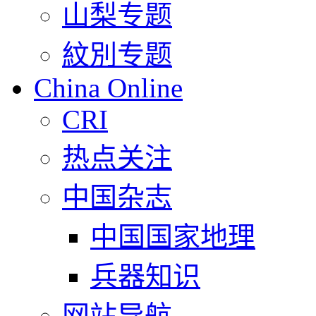
山梨专题
紋別专题
China Online
CRI
热点关注
中国杂志
中国国家地理
兵器知识
网站导航