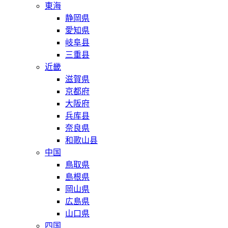
東海
静岡県
愛知県
岐阜县
三重县
近畿
滋賀県
京都府
大阪府
兵库县
奈良県
和歌山县
中国
鳥取県
島根県
岡山県
広島県
山口県
四国