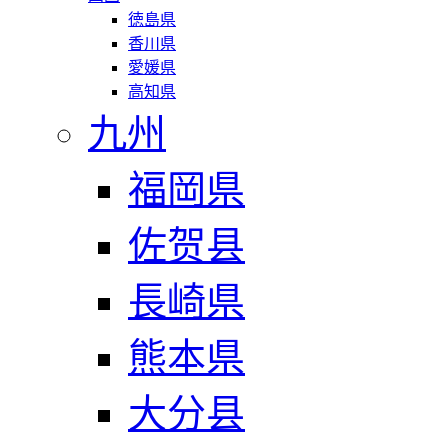
徳島県
香川県
愛媛県
高知県
九州
福岡県
佐贺县
長崎県
熊本県
大分县