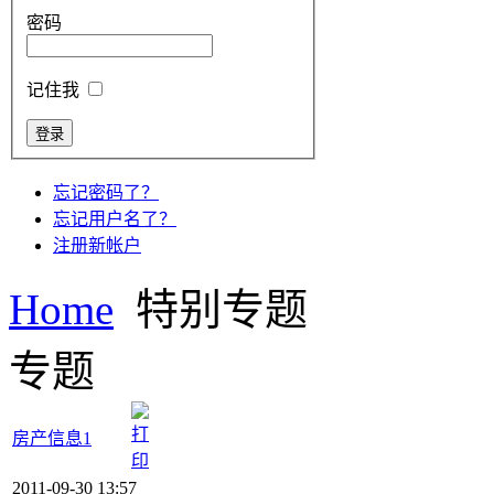
密码
记住我
忘记密码了？
忘记用户名了？
注册新帐户
Home
特别专题
专题
房产信息1
2011-09-30 13:57