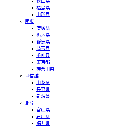
秋田県
福島県
山形县
関東
茨城県
栃木県
群馬県
崎玉县
千叶县
東京都
神奈川県
甲信越
山梨県
長野県
新潟県
北陸
富山県
石川県
福井県