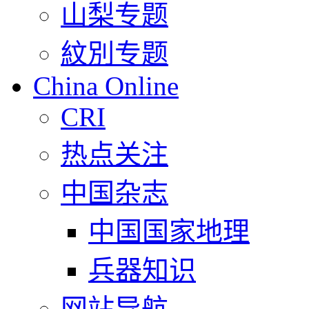
山梨专题
紋別专题
China Online
CRI
热点关注
中国杂志
中国国家地理
兵器知识
网站导航