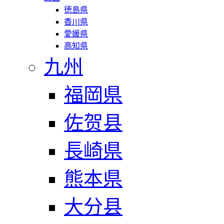
徳島県
香川県
愛媛県
高知県
九州
福岡県
佐贺县
長崎県
熊本県
大分县