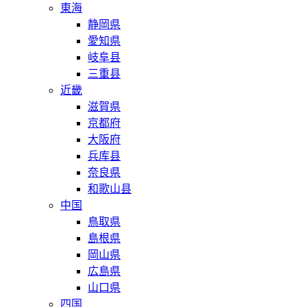
東海
静岡県
愛知県
岐阜县
三重县
近畿
滋賀県
京都府
大阪府
兵库县
奈良県
和歌山县
中国
鳥取県
島根県
岡山県
広島県
山口県
四国