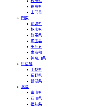
秋田県
福島県
山形县
関東
茨城県
栃木県
群馬県
崎玉县
千叶县
東京都
神奈川県
甲信越
山梨県
長野県
新潟県
北陸
富山県
石川県
福井県