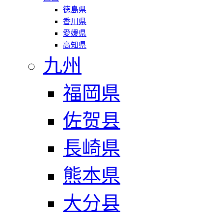
徳島県
香川県
愛媛県
高知県
九州
福岡県
佐贺县
長崎県
熊本県
大分县