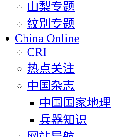
山梨专题
紋別专题
China Online
CRI
热点关注
中国杂志
中国国家地理
兵器知识
网站导航