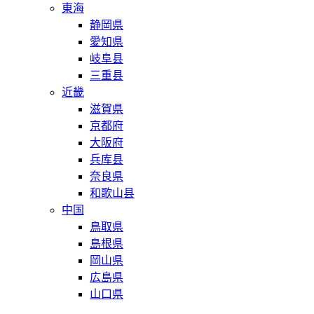
東海
静岡県
愛知県
岐阜县
三重县
近畿
滋賀県
京都府
大阪府
兵库县
奈良県
和歌山县
中国
鳥取県
島根県
岡山県
広島県
山口県