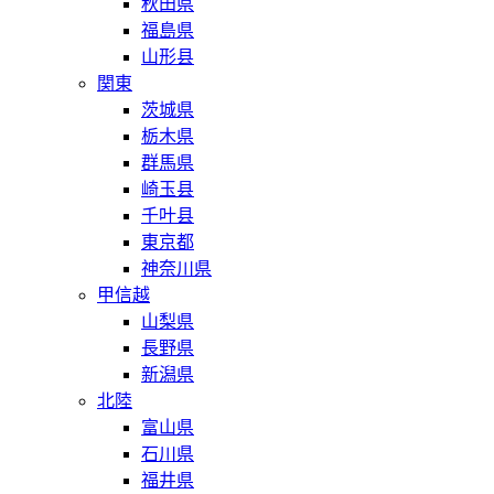
秋田県
福島県
山形县
関東
茨城県
栃木県
群馬県
崎玉县
千叶县
東京都
神奈川県
甲信越
山梨県
長野県
新潟県
北陸
富山県
石川県
福井県