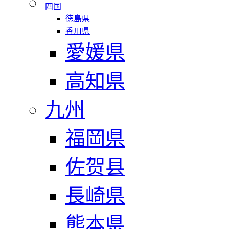
四国
徳島県
香川県
愛媛県
高知県
九州
福岡県
佐贺县
長崎県
熊本県