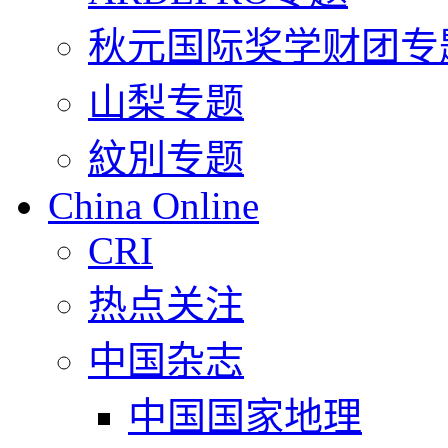
秋元国际奖学财团专
山梨专题
紋別专题
China Online
CRI
热点关注
中国杂志
中国国家地理