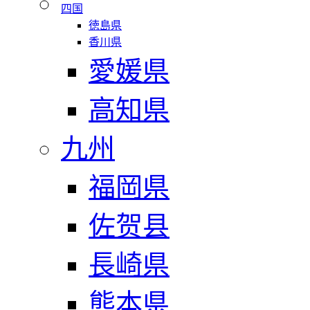
四国
徳島県
香川県
愛媛県
高知県
九州
福岡県
佐贺县
長崎県
熊本県