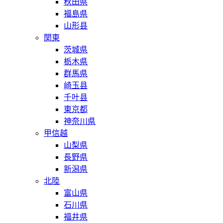
秋田県
福島県
山形县
関東
茨城県
栃木県
群馬県
崎玉县
千叶县
東京都
神奈川県
甲信越
山梨県
長野県
新潟県
北陸
富山県
石川県
福井県