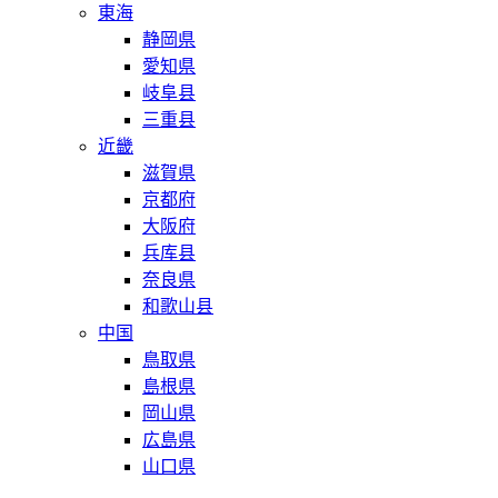
東海
静岡県
愛知県
岐阜县
三重县
近畿
滋賀県
京都府
大阪府
兵库县
奈良県
和歌山县
中国
鳥取県
島根県
岡山県
広島県
山口県