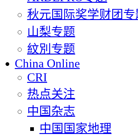
秋元国际奖学财团专
山梨专题
紋別专题
China Online
CRI
热点关注
中国杂志
中国国家地理