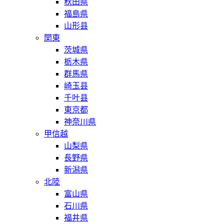
秋田県
福島県
山形县
関東
茨城県
栃木県
群馬県
崎玉县
千叶县
東京都
神奈川県
甲信越
山梨県
長野県
新潟県
北陸
富山県
石川県
福井県