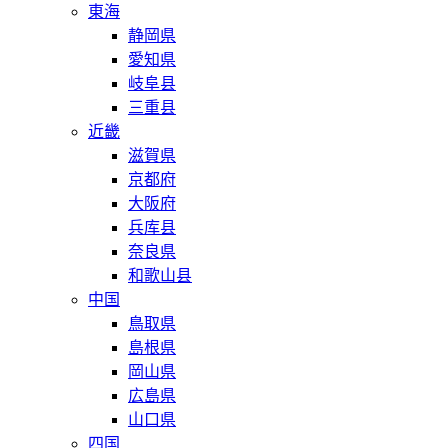
東海
静岡県
愛知県
岐阜县
三重县
近畿
滋賀県
京都府
大阪府
兵库县
奈良県
和歌山县
中国
鳥取県
島根県
岡山県
広島県
山口県
四国