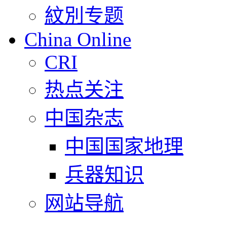
紋別专题
China Online
CRI
热点关注
中国杂志
中国国家地理
兵器知识
网站导航