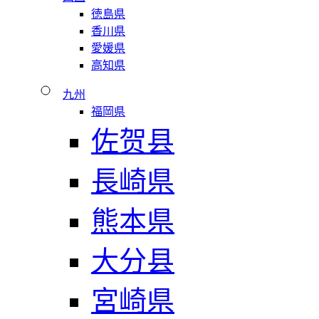
徳島県
香川県
愛媛県
高知県
九州
福岡県
佐贺县
長崎県
熊本県
大分县
宮崎県