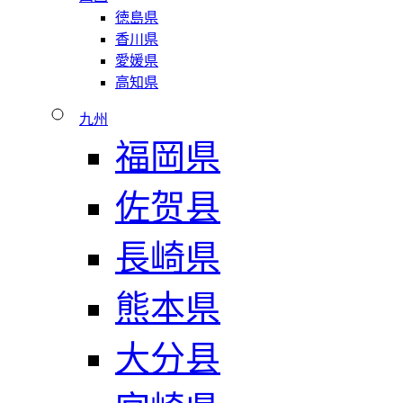
徳島県
香川県
愛媛県
高知県
九州
福岡県
佐贺县
長崎県
熊本県
大分县