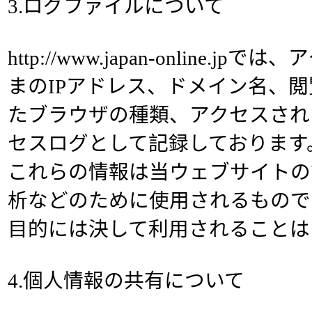
3.ログファイルについて
http://www.japan-online.
まのIPアドレス、ドメイン名、
たブラウザの種類、アクセスされ
セスログとして記録しております
これらの情報は当ウェブサイトの
析などのために使用されるもので
目的には決して利用されることは
4.個人情報の共有について