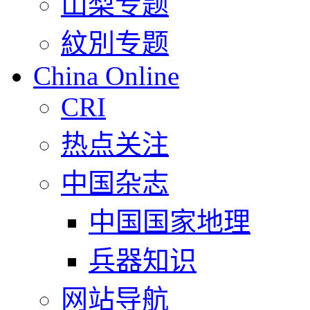
山梨专题
紋別专题
China Online
CRI
热点关注
中国杂志
中国国家地理
兵器知识
网站导航