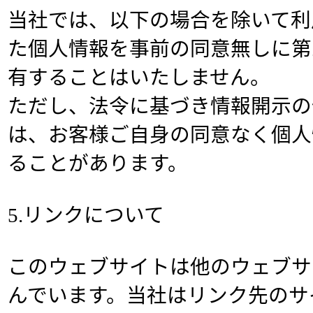
当社では、以下の場合を除いて利
た個人情報を事前の同意無しに第
有することはいたしません。
ただし、法令に基づき情報開示の
は、お客様ご自身の同意なく個人
ることがあります。
5.リンクについて
このウェブサイトは他のウェブサ
んでいます。当社はリンク先のサ