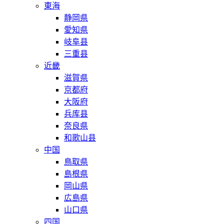
東海
静岡県
愛知県
岐阜县
三重县
近畿
滋賀県
京都府
大阪府
兵库县
奈良県
和歌山县
中国
鳥取県
島根県
岡山県
広島県
山口県
四国