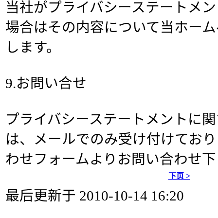
当社がプライバシーステートメン
場合はその内容について当ホーム
します。
9.お問い合せ
プライバシーステートメントに関
は、メールでのみ受け付けており
わせフォームよりお問い合わせ下
下页 >
最后更新于 2010-10-14 16:20