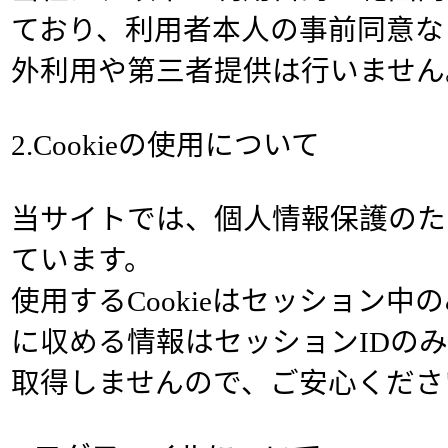
ており、利用者本人の事前同意な
外利用や第三者提供は行いません
2.Cookieの使用について
当サイトでは、個人情報保護のため、
ています。
使用するCookieはセッション中のみ
に収める情報はセッションIDの
取得しませんので、ご安心くださ