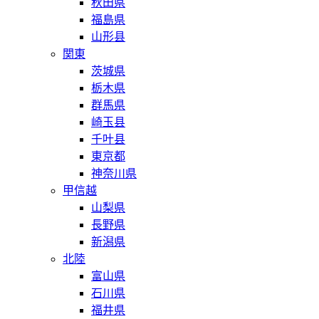
秋田県
福島県
山形县
関東
茨城県
栃木県
群馬県
崎玉县
千叶县
東京都
神奈川県
甲信越
山梨県
長野県
新潟県
北陸
富山県
石川県
福井県