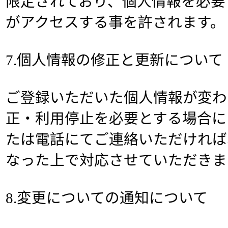
限定されており、個人情報を必要
がアクセスする事を許されます。
7.個人情報の修正と更新について
ご登録いただいた個人情報が変わ
正・利用停止を必要とする場合に
たは電話にてご連絡いただければ
なった上で対応させていただきま
8.変更についての通知について