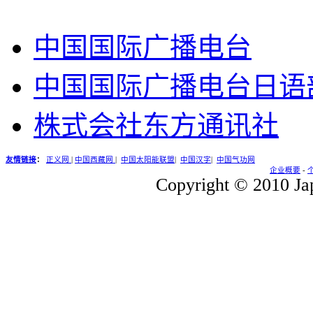
中国国际广播电台
中国国际广播电台日语
株式会社东方通讯社
友情链接
：
正义网
|
中国西藏网
|
中国太阳能联盟
|
中国汉字
|
中国气功网
企业概要
-
Copyright © 2010 Jap