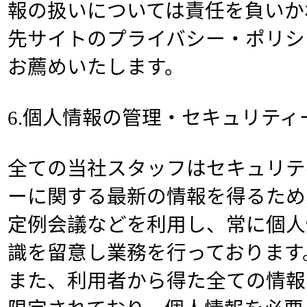
報の扱いについては責任を負いか
先サイトのプライバシー・ポリシ
お薦めいたします。
6.個人情報の管理・セキュリティ
全ての当社スタッフはセキュリテ
ーに関する最新の情報を得るため
定例会議などを利用し、常に個人
識を留意し業務を行っております
また、利用者から得た全ての情報