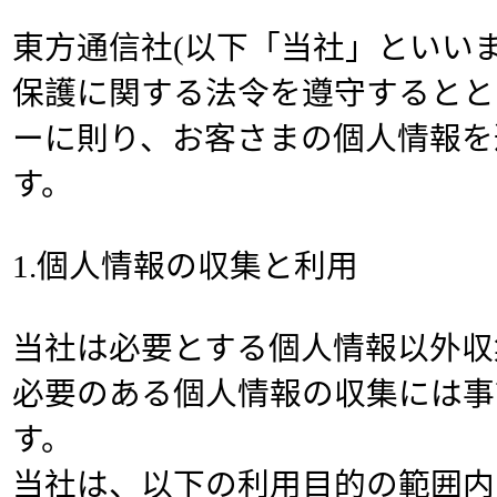
東方通信社(以下「当社」といい
保護に関する法令を遵守するとと
ーに則り、お客さまの個人情報を
す。
1.個人情報の収集と利用
当社は必要とする個人情報以外収
必要のある個人情報の収集には事
す。
当社は、以下の利用目的の範囲内