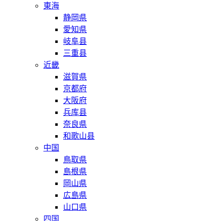
東海
静岡県
愛知県
岐阜县
三重县
近畿
滋賀県
京都府
大阪府
兵库县
奈良県
和歌山县
中国
鳥取県
島根県
岡山県
広島県
山口県
四国