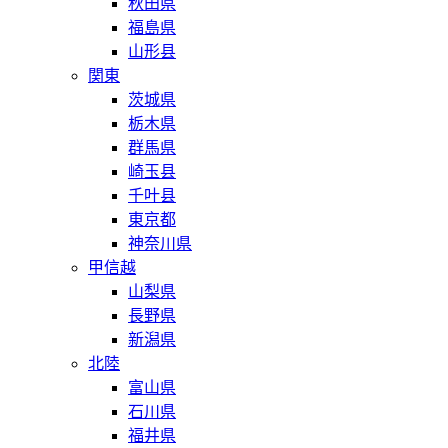
秋田県
福島県
山形县
関東
茨城県
栃木県
群馬県
崎玉县
千叶县
東京都
神奈川県
甲信越
山梨県
長野県
新潟県
北陸
富山県
石川県
福井県