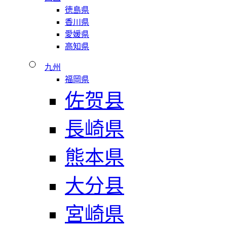
徳島県
香川県
愛媛県
高知県
九州
福岡県
佐贺县
長崎県
熊本県
大分县
宮崎県