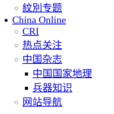
紋別专题
China Online
CRI
热点关注
中国杂志
中国国家地理
兵器知识
网站导航