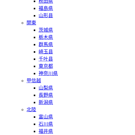
秋田県
福島県
山形县
関東
茨城県
栃木県
群馬県
崎玉县
千叶县
東京都
神奈川県
甲信越
山梨県
長野県
新潟県
北陸
富山県
石川県
福井県