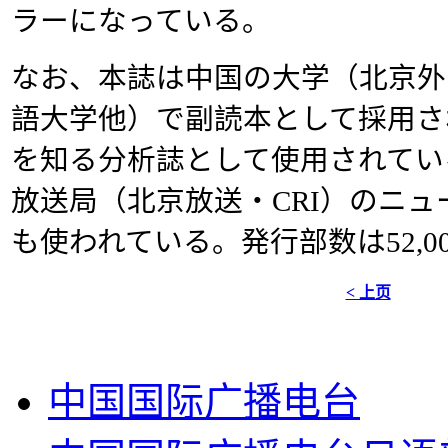
ラーになっている。
なお、本誌は中国の大学（北京外
語大学他）で副読本として採用さ
を知る分析誌として使用されてい
放送局（北京放送・CRI）のニ
も使われている。発行部数は52,0
< 上页
中国国际广播电台