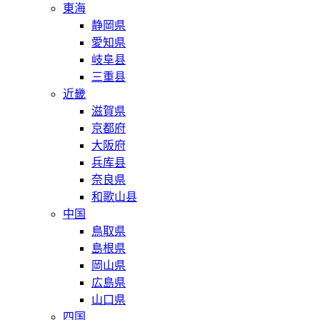
東海
静岡県
愛知県
岐阜县
三重县
近畿
滋賀県
京都府
大阪府
兵库县
奈良県
和歌山县
中国
鳥取県
島根県
岡山県
広島県
山口県
四国