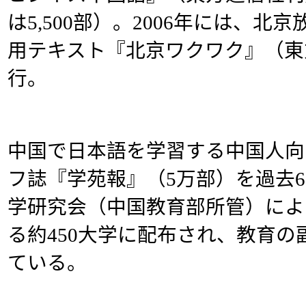
は5,500部）。2006年には、
用テキスト『北京ワクワク』（東
行。
中国で日本語を学習する中国人向
フ誌『学苑報』（5万部）を過去
学研究会（中国教育部所管）によ
る約450大学に配布され、教育
ている。