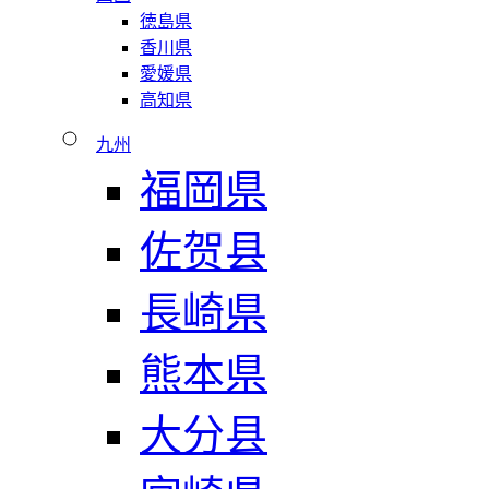
徳島県
香川県
愛媛県
高知県
九州
福岡県
佐贺县
長崎県
熊本県
大分县