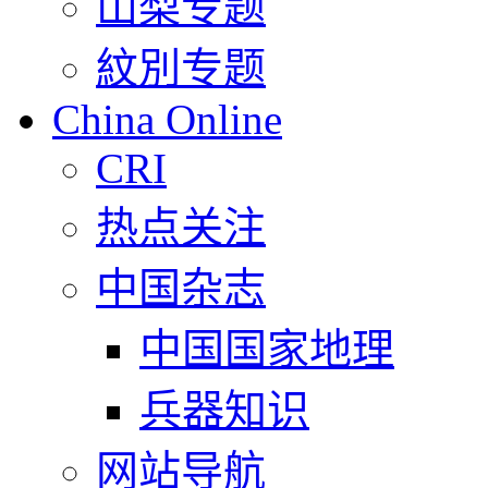
山梨专题
紋別专题
China Online
CRI
热点关注
中国杂志
中国国家地理
兵器知识
网站导航