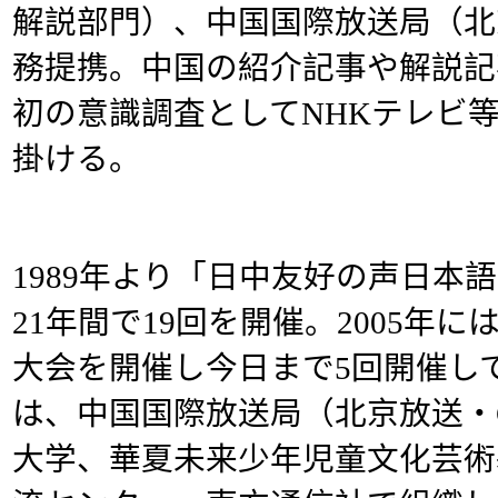
解説部門）、中国国際放送局（北
務提携。中国の紹介記事や解説記
初の意識調査としてNHKテレビ
掛ける。
1989年より「日中友好の声日本
21年間で19回を開催。2005年
大会を開催し今日まで5回開催し
は、中国国際放送局（北京放送・
大学、華夏未来少年児童文化芸術