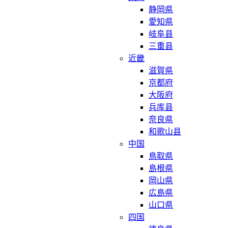
静岡県
愛知県
岐阜县
三重县
近畿
滋賀県
京都府
大阪府
兵库县
奈良県
和歌山县
中国
鳥取県
島根県
岡山県
広島県
山口県
四国