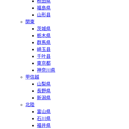
秋田県
福島県
山形县
関東
茨城県
栃木県
群馬県
崎玉县
千叶县
東京都
神奈川県
甲信越
山梨県
長野県
新潟県
北陸
富山県
石川県
福井県