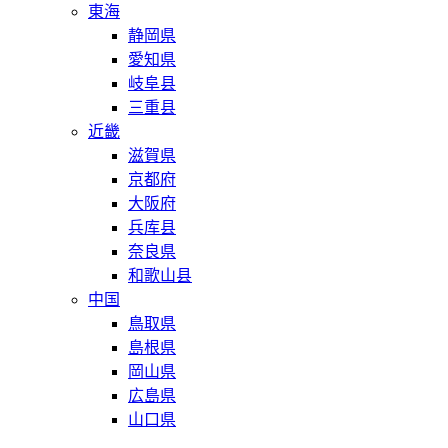
東海
静岡県
愛知県
岐阜县
三重县
近畿
滋賀県
京都府
大阪府
兵库县
奈良県
和歌山县
中国
鳥取県
島根県
岡山県
広島県
山口県