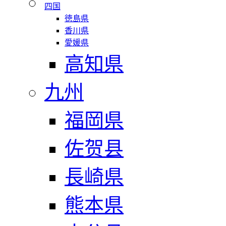
四国
徳島県
香川県
愛媛県
高知県
九州
福岡県
佐贺县
長崎県
熊本県