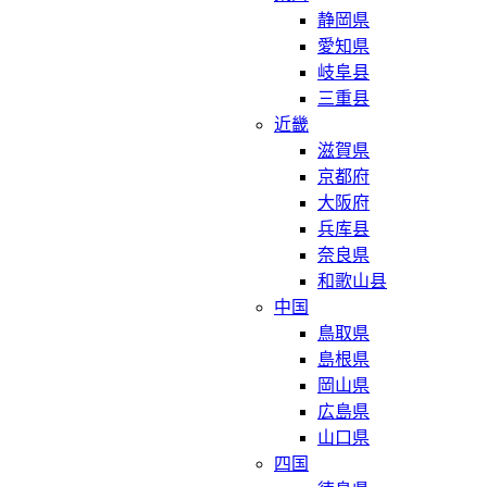
静岡県
愛知県
岐阜县
三重县
近畿
滋賀県
京都府
大阪府
兵库县
奈良県
和歌山县
中国
鳥取県
島根県
岡山県
広島県
山口県
四国