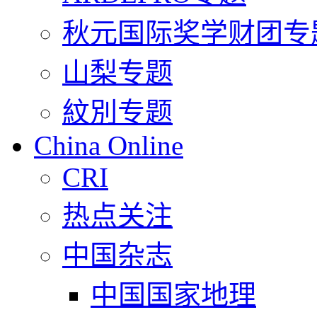
秋元国际奖学财团专
山梨专题
紋別专题
China Online
CRI
热点关注
中国杂志
中国国家地理