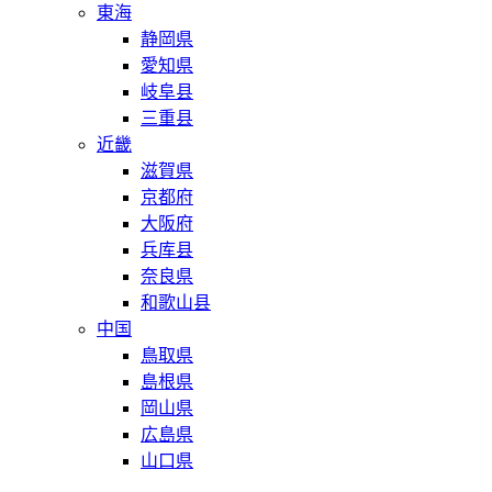
東海
静岡県
愛知県
岐阜县
三重县
近畿
滋賀県
京都府
大阪府
兵库县
奈良県
和歌山县
中国
鳥取県
島根県
岡山県
広島県
山口県