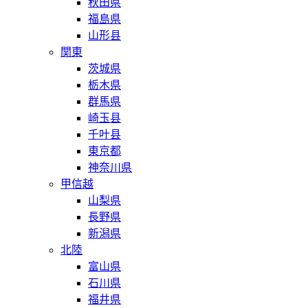
秋田県
福島県
山形县
関東
茨城県
栃木県
群馬県
崎玉县
千叶县
東京都
神奈川県
甲信越
山梨県
長野県
新潟県
北陸
富山県
石川県
福井県