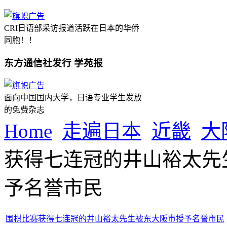
CRI日语部采访报道活跃在日本的华侨
同胞！！
东方通信社发行 学苑报
面向中国国内大学，日语专业学生发放
的免费杂志
Home
走遍日本
近畿
大
获得七连冠的井山裕太先
予名誉市民
围棋比赛获得七连冠的井山裕太先生被东大阪市授予名誉市民