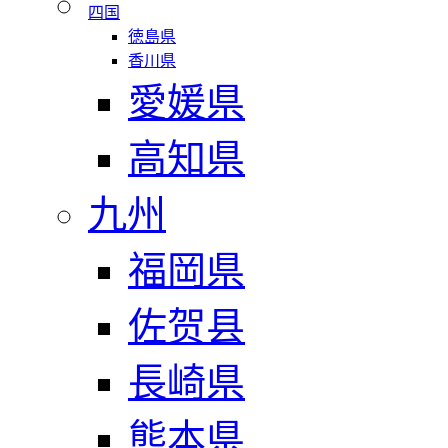
四国
徳島県
香川県
愛媛県
高知県
九州
福岡県
佐贺县
長崎県
熊本県