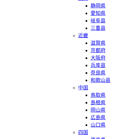
静岡県
愛知県
岐阜县
三重县
近畿
滋賀県
京都府
大阪府
兵库县
奈良県
和歌山县
中国
鳥取県
島根県
岡山県
広島県
山口県
四国