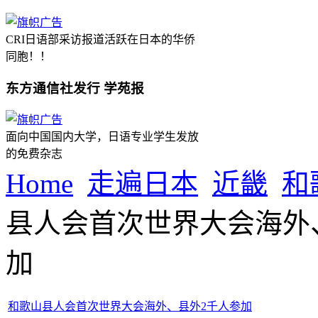
CRI日语部采访报道活跃在日本的华侨
同胞！！
东方通信社发行 学苑报
面向中国国内大学，日语专业学生发放
的免费杂志
Home
走遍日本
近畿
和
县人会首次世界大会海外
加
和歌山县人会首次世界大会海外、县外2千人参加