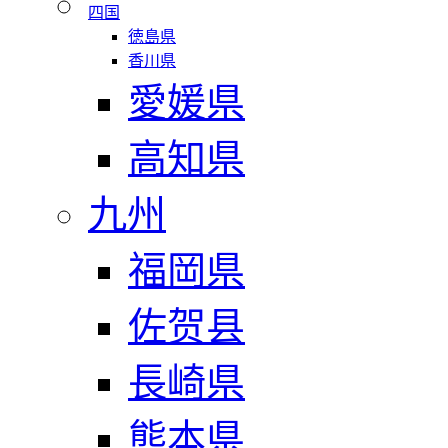
四国
徳島県
香川県
愛媛県
高知県
九州
福岡県
佐贺县
長崎県
熊本県