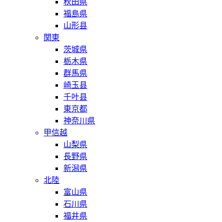
秋田県
福島県
山形县
関東
茨城県
栃木県
群馬県
崎玉县
千叶县
東京都
神奈川県
甲信越
山梨県
長野県
新潟県
北陸
富山県
石川県
福井県