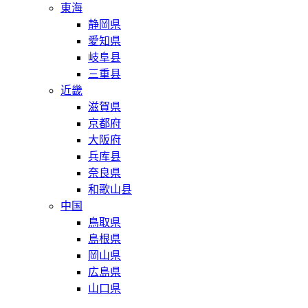
東海
静岡県
愛知県
岐阜县
三重县
近畿
滋賀県
京都府
大阪府
兵库县
奈良県
和歌山县
中国
鳥取県
島根県
岡山県
広島県
山口県