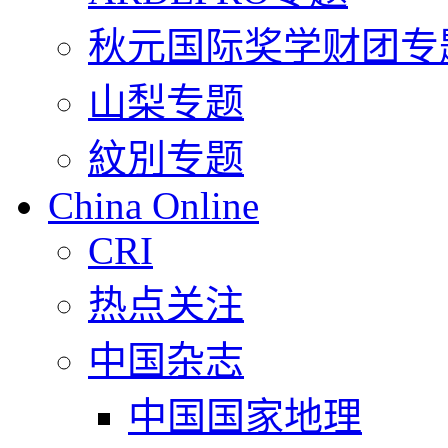
秋元国际奖学财团专
山梨专题
紋別专题
China Online
CRI
热点关注
中国杂志
中国国家地理