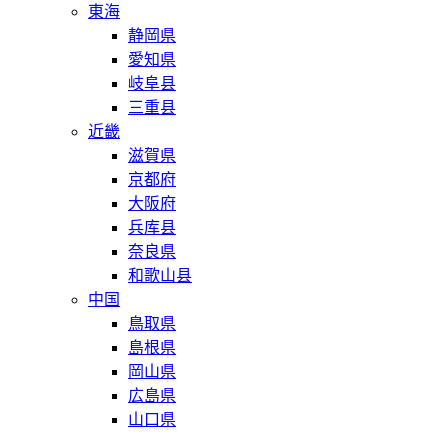
東海
静岡県
愛知県
岐阜县
三重县
近畿
滋賀県
京都府
大阪府
兵库县
奈良県
和歌山县
中国
鳥取県
島根県
岡山県
広島県
山口県