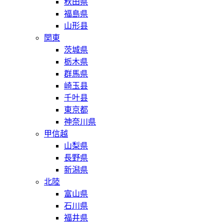
秋田県
福島県
山形县
関東
茨城県
栃木県
群馬県
崎玉县
千叶县
東京都
神奈川県
甲信越
山梨県
長野県
新潟県
北陸
富山県
石川県
福井県