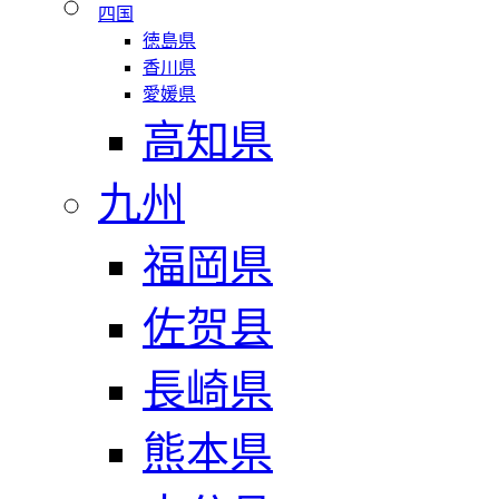
四国
徳島県
香川県
愛媛県
高知県
九州
福岡県
佐贺县
長崎県
熊本県