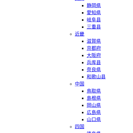
静岡県
愛知県
岐阜县
三重县
近畿
滋賀県
京都府
大阪府
兵库县
奈良県
和歌山县
中国
鳥取県
島根県
岡山県
広島県
山口県
四国