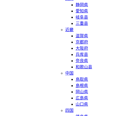
静岡県
愛知県
岐阜县
三重县
近畿
滋賀県
京都府
大阪府
兵库县
奈良県
和歌山县
中国
鳥取県
島根県
岡山県
広島県
山口県
四国