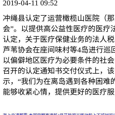
2019-04-11 09:52
冲绳县认定了运营橄榄山医院（那
会”。以提供高公益性医疗的医疗
认定，关于医疗保健业务的法人税
芦苇协会在座间味村等4岛进行巡
以偏僻地区医疗为必要条件的社会
召开的认定通知书交付仪式上，该
示，“我们为在离岛遇到各种困难
能够收紧心情，提供更好的医疗服