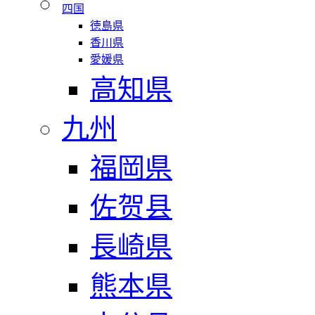
四国
徳島県
香川県
愛媛県
高知県
九州
福岡県
佐贺县
長崎県
熊本県