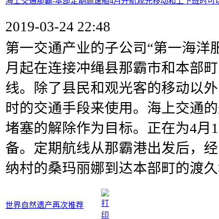
海上交通那霸-本部定期高速船4月开航观光移动和上下班时可
2019-03-24 22:48
第一交通产业的子公司“第一海洋服
月起在连
接冲绳县那霸市和本部町
线。除了县民和观光客的
移动以外
时的交通手段来使用。
海上交通的
堵塞的解除作为目标。正在为4月1
备。定期航线从那霸港出发后，经
纳村的桑玛丽娜到达本部町的渡久
世界自然遗产再次推荐