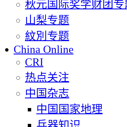
秋元国际奖学财团专
山梨专题
紋別专题
China Online
CRI
热点关注
中国杂志
中国国家地理
兵器知识