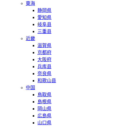
東海
静岡県
愛知県
岐阜县
三重县
近畿
滋賀県
京都府
大阪府
兵库县
奈良県
和歌山县
中国
鳥取県
島根県
岡山県
広島県
山口県