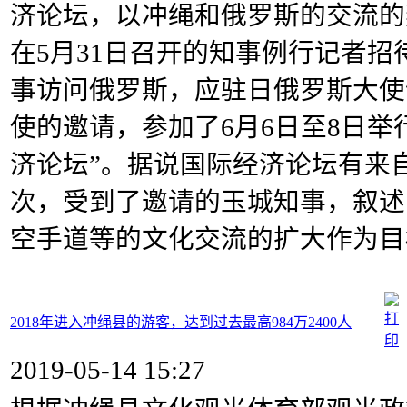
济论坛，以冲绳和俄罗斯的交流的
在5月31日召开的知事例行记者
事访问俄罗斯，应驻日俄罗斯大使
使的邀请，参加了6月6日至8日举
济论坛”。据说国际经济论坛有来
次，受到了邀请的玉城知事，叙述
空手道等的文化交流的扩大作为目
2018年进入冲绳县的游客，达到过去最高984万2400人
2019-05-14 15:27