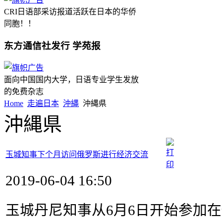
CRI日语部采访报道活跃在日本的华侨
同胞！！
东方通信社发行 学苑报
面向中国国内大学，日语专业学生发放
的免费杂志
Home
走遍日本
沖縄
沖縄県
沖縄県
玉城知事下个月访问俄罗斯进行经济交流
2019-06-04 16:50
玉城丹尼知事从6月6日开始参加