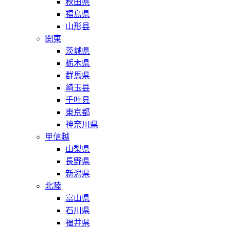
秋田県
福島県
山形县
関東
茨城県
栃木県
群馬県
崎玉县
千叶县
東京都
神奈川県
甲信越
山梨県
長野県
新潟県
北陸
富山県
石川県
福井県