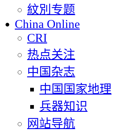
紋別专题
China Online
CRI
热点关注
中国杂志
中国国家地理
兵器知识
网站导航