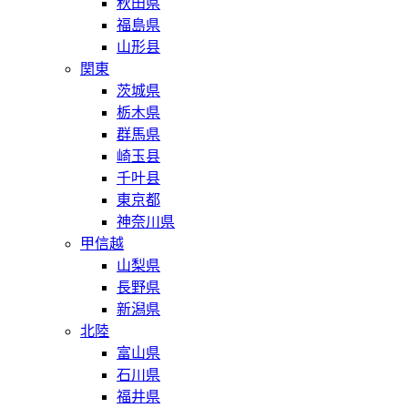
秋田県
福島県
山形县
関東
茨城県
栃木県
群馬県
崎玉县
千叶县
東京都
神奈川県
甲信越
山梨県
長野県
新潟県
北陸
富山県
石川県
福井県