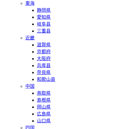
東海
静岡県
愛知県
岐阜县
三重县
近畿
滋賀県
京都府
大阪府
兵库县
奈良県
和歌山县
中国
鳥取県
島根県
岡山県
広島県
山口県
四国