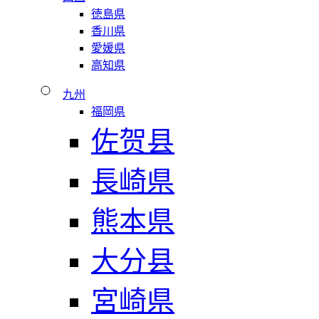
徳島県
香川県
愛媛県
高知県
九州
福岡県
佐贺县
長崎県
熊本県
大分县
宮崎県