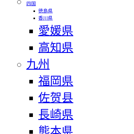
四国
徳島県
香川県
愛媛県
高知県
九州
福岡県
佐贺县
長崎県
熊本県