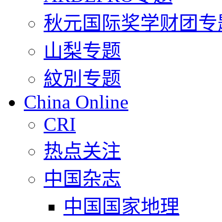
秋元国际奖学财团专
山梨专题
紋別专题
China Online
CRI
热点关注
中国杂志
中国国家地理