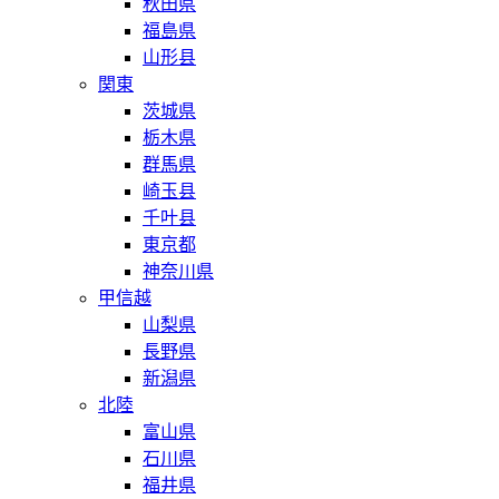
秋田県
福島県
山形县
関東
茨城県
栃木県
群馬県
崎玉县
千叶县
東京都
神奈川県
甲信越
山梨県
長野県
新潟県
北陸
富山県
石川県
福井県