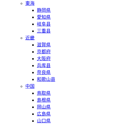
東海
静岡県
愛知県
岐阜县
三重县
近畿
滋賀県
京都府
大阪府
兵库县
奈良県
和歌山县
中国
鳥取県
島根県
岡山県
広島県
山口県