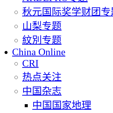
秋元国际奖学财团专
山梨专题
紋別专题
China Online
CRI
热点关注
中国杂志
中国国家地理