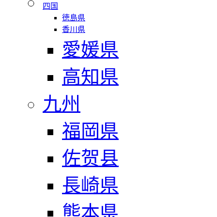
四国
徳島県
香川県
愛媛県
高知県
九州
福岡県
佐贺县
長崎県
熊本県