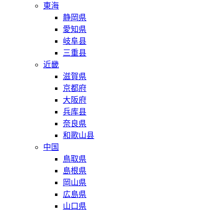
東海
静岡県
愛知県
岐阜县
三重县
近畿
滋賀県
京都府
大阪府
兵库县
奈良県
和歌山县
中国
鳥取県
島根県
岡山県
広島県
山口県