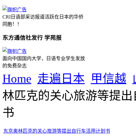
CRI日语部采访报道活跃在日本的华侨
同胞！！
东方通信社发行 学苑报
面向中国国内大学，日语专业学生发放
的免费杂志
Home
走遍日本
甲信越
林匹克的关心旅游等提出
书
东京奥林匹克的关心旅游等提出自行车活用计划书