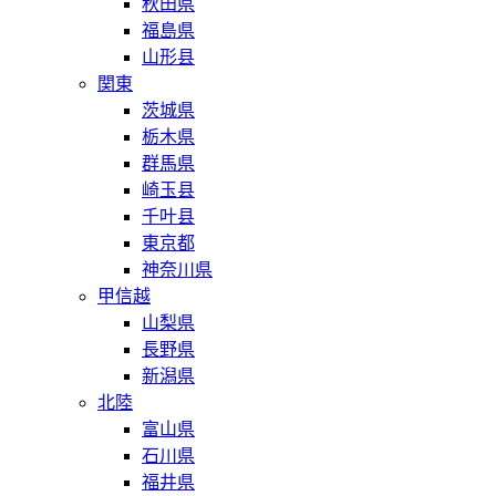
秋田県
福島県
山形县
関東
茨城県
栃木県
群馬県
崎玉县
千叶县
東京都
神奈川県
甲信越
山梨県
長野県
新潟県
北陸
富山県
石川県
福井県