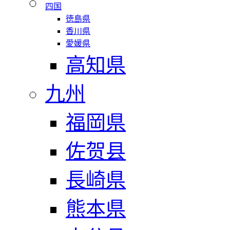
四国
徳島県
香川県
愛媛県
高知県
九州
福岡県
佐贺县
長崎県
熊本県