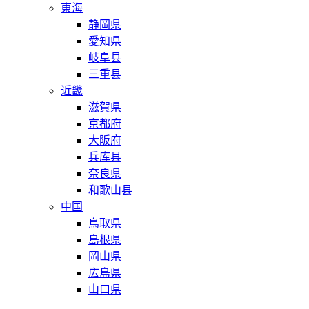
東海
静岡県
愛知県
岐阜县
三重县
近畿
滋賀県
京都府
大阪府
兵库县
奈良県
和歌山县
中国
鳥取県
島根県
岡山県
広島県
山口県