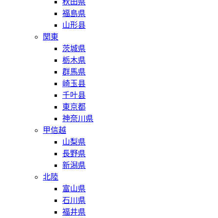
秋田県
福島県
山形县
関東
茨城県
栃木県
群馬県
崎玉县
千叶县
東京都
神奈川県
甲信越
山梨県
長野県
新潟県
北陸
富山県
石川県
福井県