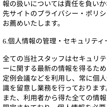
報の扱いについては責任を負いか
先サイトのプライバシー・ポリシ
お薦めいたします。
6.個人情報の管理・セキュリティ
全ての当社スタッフはセキュリテ
ーに関する最新の情報を得るため
定例会議などを利用し、常に個人
識を留意し業務を行っております
また、利用者から得た全ての情報