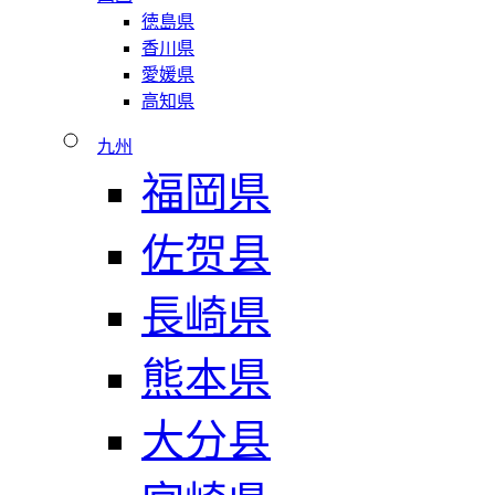
徳島県
香川県
愛媛県
高知県
九州
福岡県
佐贺县
長崎県
熊本県
大分县