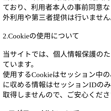
ており、利用者本人の事前同意な
外利用や第三者提供は行いません
2.Cookieの使用について
当サイトでは、個人情報保護のため、
ています。
使用するCookieはセッション中のみ
に収める情報はセッションIDの
取得しませんので、ご安心くださ