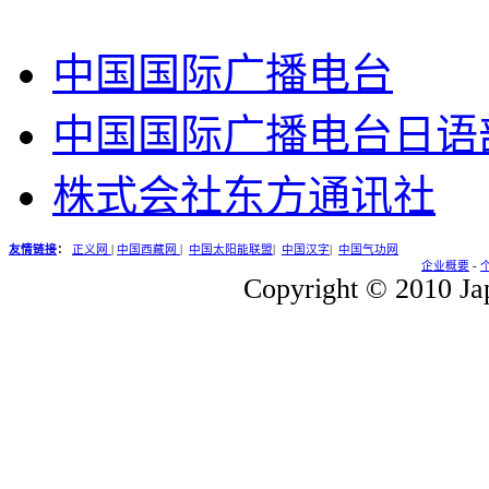
中国国际广播电台
中国国际广播电台日语
株式会社东方通讯社
友情链接
：
正义网
|
中国西藏网
|
中国太阳能联盟
|
中国汉字
|
中国气功网
企业概要
-
Copyright © 2010 Jap