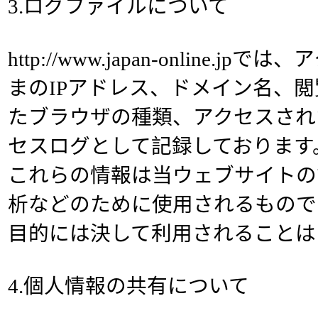
3.ログファイルについて
http://www.japan-online.
まのIPアドレス、ドメイン名、
たブラウザの種類、アクセスされ
セスログとして記録しております
これらの情報は当ウェブサイトの
析などのために使用されるもので
目的には決して利用されることは
4.個人情報の共有について