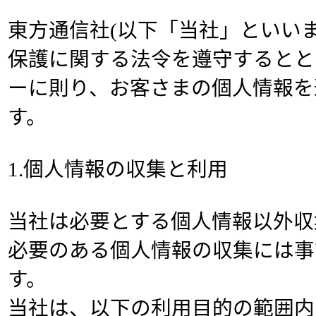
東方通信社(以下「当社」といい
保護に関する法令を遵守するとと
ーに則り、お客さまの個人情報を
す。
1.個人情報の収集と利用
当社は必要とする個人情報以外収
必要のある個人情報の収集には事
す。
当社は、以下の利用目的の範囲内