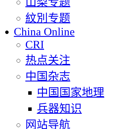
山梨专题
紋別专题
China Online
CRI
热点关注
中国杂志
中国国家地理
兵器知识
网站导航