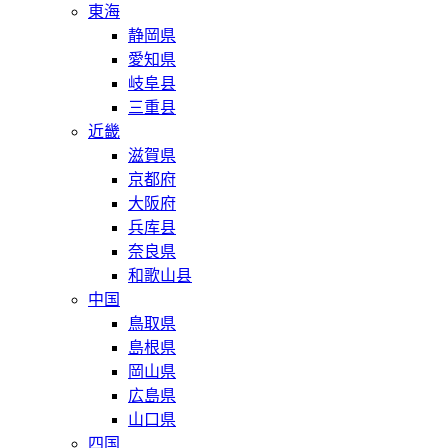
東海
静岡県
愛知県
岐阜县
三重县
近畿
滋賀県
京都府
大阪府
兵库县
奈良県
和歌山县
中国
鳥取県
島根県
岡山県
広島県
山口県
四国