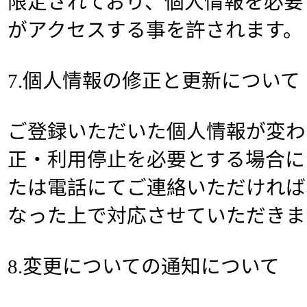
限定されており、個人情報を必要
がアクセスする事を許されます。
7.個人情報の修正と更新について
ご登録いただいた個人情報が変わ
正・利用停止を必要とする場合に
たは電話にてご連絡いただければ
なった上で対応させていただきま
8.変更についての通知について