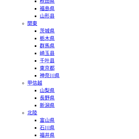
秋田県
福島県
山形县
関東
茨城県
栃木県
群馬県
崎玉县
千叶县
東京都
神奈川県
甲信越
山梨県
長野県
新潟県
北陸
富山県
石川県
福井県