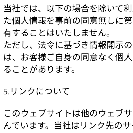
当社では、以下の場合を除いて利
た個人情報を事前の同意無しに第
有することはいたしません。
ただし、法令に基づき情報開示の
は、お客様ご自身の同意なく個人
ることがあります。
5.リンクについて
このウェブサイトは他のウェブサ
んでいます。当社はリンク先のサ