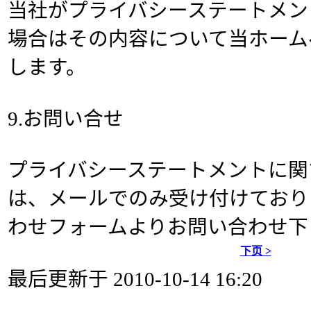
当社がプライバシーステートメン
場合はその内容について当ホーム
します。
9.お問い合せ
プライバシーステートメントに関
は、メールでのみ受け付けており
わせフォームよりお問い合わせ下
下页 >
最后更新于 2010-10-14 16:20