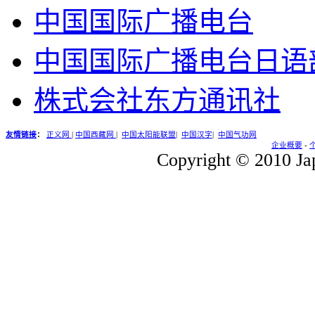
中国国际广播电台
中国国际广播电台日语
株式会社东方通讯社
友情链接
：
正义网
|
中国西藏网
|
中国太阳能联盟
|
中国汉字
|
中国气功网
企业概要
-
Copyright © 2010 Jap