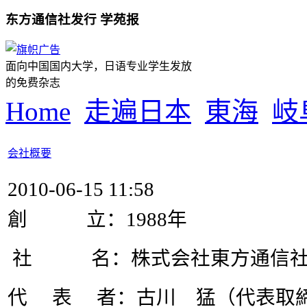
东方通信社发行 学苑报
面向中国国内大学，日语专业学生发放
的免费杂志
Home
走遍日本
東海
岐
会社概要
2010-06-15 11:58
創 立：1988年
社 名：株式会社東方通信
代 表 者：古川 猛（代表取