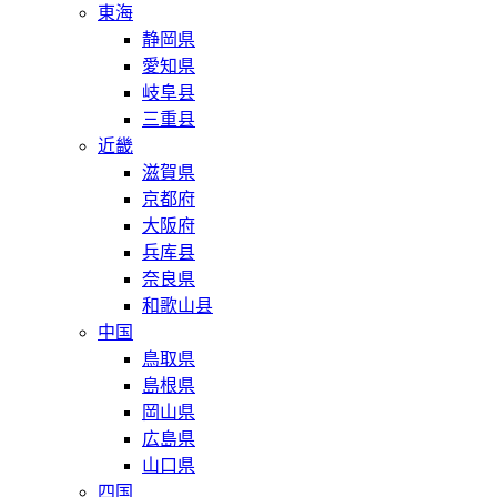
東海
静岡県
愛知県
岐阜县
三重县
近畿
滋賀県
京都府
大阪府
兵库县
奈良県
和歌山县
中国
鳥取県
島根県
岡山県
広島県
山口県
四国