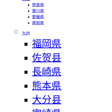
徳島県
香川県
愛媛県
高知県
九州
福岡県
佐贺县
長崎県
熊本県
大分县