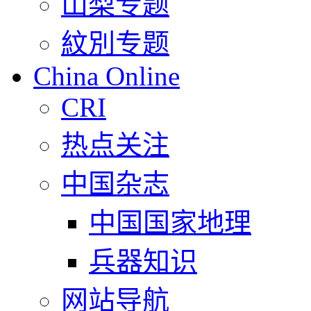
山梨专题
紋別专题
China Online
CRI
热点关注
中国杂志
中国国家地理
兵器知识
网站导航