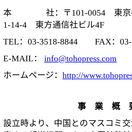
本 社：〒101-0054 東
1-14-4 東方通信社ビル4F
TEL：03-3518-8844 FAX：03-3
E-MAIL：
info@tohopress.com
ホームページ：
http://www.tohopre
事 業 概 
設立時より、中国とのマスコミ交