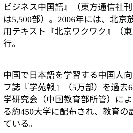
ビジネス中国語』（東方通信社刊
は5,500部）。2006年には、
用テキスト『北京ワクワク』（東
行。
中国で日本語を学習する中国人向
フ誌『学苑報』（5万部）を過去
学研究会（中国教育部所管）によ
る約450大学に配布され、教育
ている。