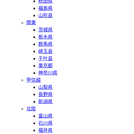
秋田県
福島県
山形县
関東
茨城県
栃木県
群馬県
崎玉县
千叶县
東京都
神奈川県
甲信越
山梨県
長野県
新潟県
北陸
富山県
石川県
福井県