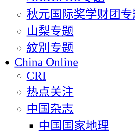
秋元国际奖学财团专
山梨专题
紋別专题
China Online
CRI
热点关注
中国杂志
中国国家地理