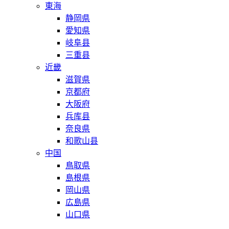
東海
静岡県
愛知県
岐阜县
三重县
近畿
滋賀県
京都府
大阪府
兵库县
奈良県
和歌山县
中国
鳥取県
島根県
岡山県
広島県
山口県