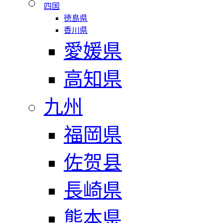
四国
徳島県
香川県
愛媛県
高知県
九州
福岡県
佐贺县
長崎県
熊本県