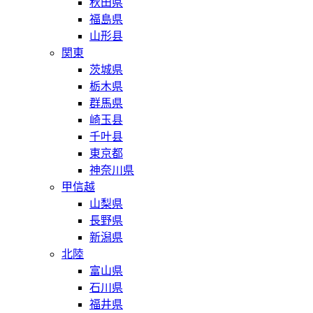
秋田県
福島県
山形县
関東
茨城県
栃木県
群馬県
崎玉县
千叶县
東京都
神奈川県
甲信越
山梨県
長野県
新潟県
北陸
富山県
石川県
福井県