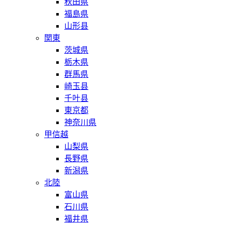
秋田県
福島県
山形县
関東
茨城県
栃木県
群馬県
崎玉县
千叶县
東京都
神奈川県
甲信越
山梨県
長野県
新潟県
北陸
富山県
石川県
福井県