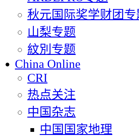
秋元国际奖学财团专
山梨专题
紋別专题
China Online
CRI
热点关注
中国杂志
中国国家地理