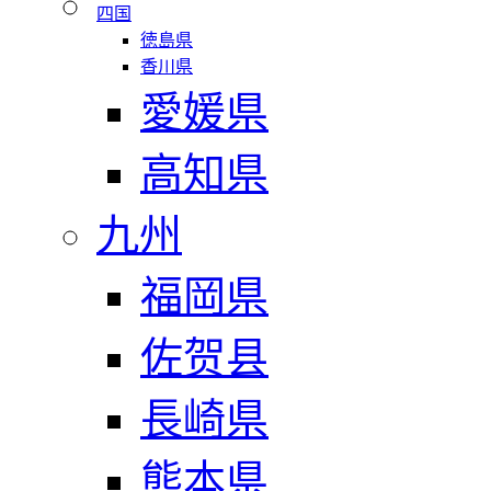
四国
徳島県
香川県
愛媛県
高知県
九州
福岡県
佐贺县
長崎県
熊本県