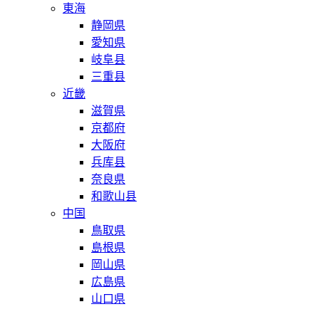
東海
静岡県
愛知県
岐阜县
三重县
近畿
滋賀県
京都府
大阪府
兵库县
奈良県
和歌山县
中国
鳥取県
島根県
岡山県
広島県
山口県