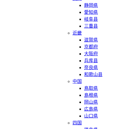
静岡県
愛知県
岐阜县
三重县
近畿
滋賀県
京都府
大阪府
兵库县
奈良県
和歌山县
中国
鳥取県
島根県
岡山県
広島県
山口県
四国