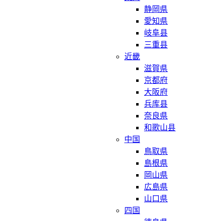
静岡県
愛知県
岐阜县
三重县
近畿
滋賀県
京都府
大阪府
兵库县
奈良県
和歌山县
中国
鳥取県
島根県
岡山県
広島県
山口県
四国