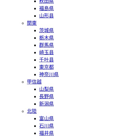
秋田県
福島県
山形县
関東
茨城県
栃木県
群馬県
崎玉县
千叶县
東京都
神奈川県
甲信越
山梨県
長野県
新潟県
北陸
富山県
石川県
福井県