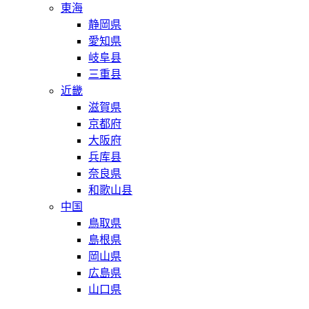
東海
静岡県
愛知県
岐阜县
三重县
近畿
滋賀県
京都府
大阪府
兵库县
奈良県
和歌山县
中国
鳥取県
島根県
岡山県
広島県
山口県