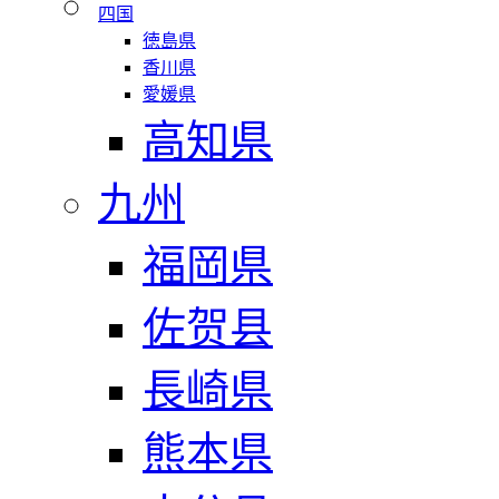
四国
徳島県
香川県
愛媛県
高知県
九州
福岡県
佐贺县
長崎県
熊本県