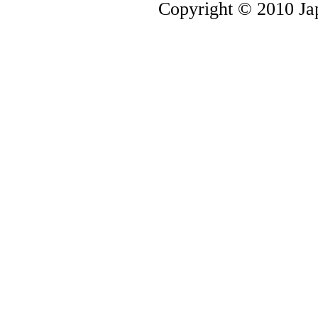
Copyright © 2010 Jap