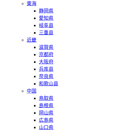
東海
静岡県
愛知県
岐阜县
三重县
近畿
滋賀県
京都府
大阪府
兵库县
奈良県
和歌山县
中国
鳥取県
島根県
岡山県
広島県
山口県