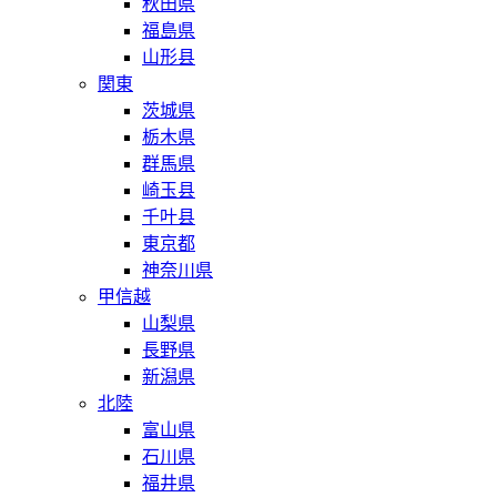
秋田県
福島県
山形县
関東
茨城県
栃木県
群馬県
崎玉县
千叶县
東京都
神奈川県
甲信越
山梨県
長野県
新潟県
北陸
富山県
石川県
福井県