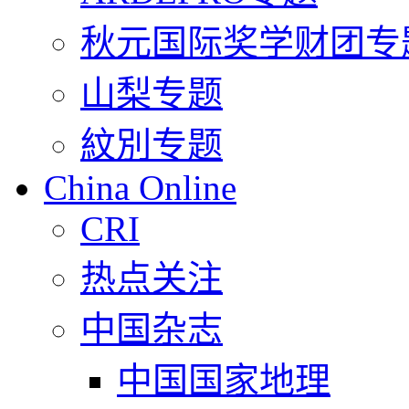
秋元国际奖学财团专
山梨专题
紋別专题
China Online
CRI
热点关注
中国杂志
中国国家地理