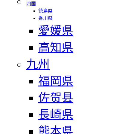
四国
徳島県
香川県
愛媛県
高知県
九州
福岡県
佐贺县
長崎県
熊本県