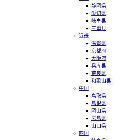
静岡県
愛知県
岐阜县
三重县
近畿
滋賀県
京都府
大阪府
兵库县
奈良県
和歌山县
中国
鳥取県
島根県
岡山県
広島県
山口県
四国