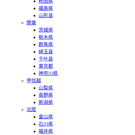
秋田県
福島県
山形县
関東
茨城県
栃木県
群馬県
崎玉县
千叶县
東京都
神奈川県
甲信越
山梨県
長野県
新潟県
北陸
富山県
石川県
福井県