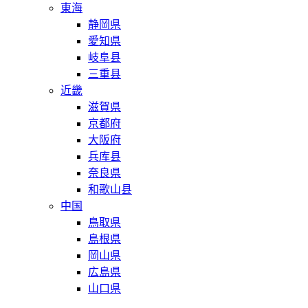
東海
静岡県
愛知県
岐阜县
三重县
近畿
滋賀県
京都府
大阪府
兵库县
奈良県
和歌山县
中国
鳥取県
島根県
岡山県
広島県
山口県