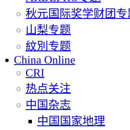
秋元国际奖学财团专
山梨专题
紋別专题
China Online
CRI
热点关注
中国杂志
中国国家地理