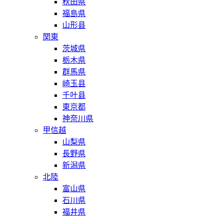
秋田県
福島県
山形县
関東
茨城県
栃木県
群馬県
崎玉县
千叶县
東京都
神奈川県
甲信越
山梨県
長野県
新潟県
北陸
富山県
石川県
福井県