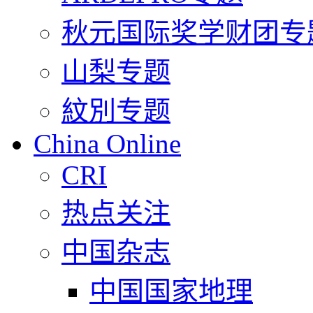
秋元国际奖学财团专
山梨专题
紋別专题
China Online
CRI
热点关注
中国杂志
中国国家地理