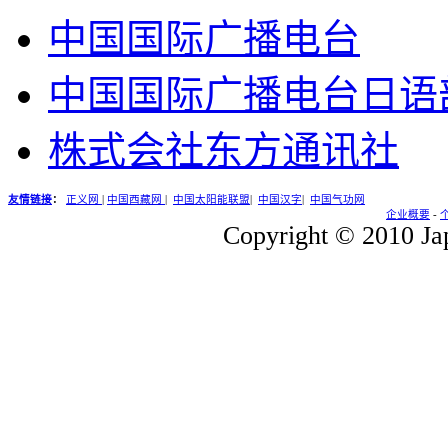
中国国际广播电台
中国国际广播电台日语
株式会社东方通讯社
友情链接
：
正义网
|
中国西藏网
|
中国太阳能联盟
|
中国汉字
|
中国气功网
企业概要
-
Copyright © 2010 Jap