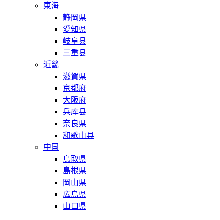
東海
静岡県
愛知県
岐阜县
三重县
近畿
滋賀県
京都府
大阪府
兵库县
奈良県
和歌山县
中国
鳥取県
島根県
岡山県
広島県
山口県