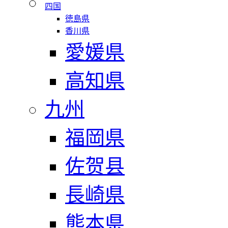
四国
徳島県
香川県
愛媛県
高知県
九州
福岡県
佐贺县
長崎県
熊本県