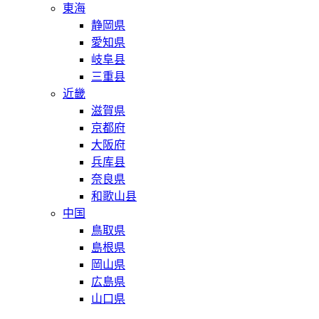
東海
静岡県
愛知県
岐阜县
三重县
近畿
滋賀県
京都府
大阪府
兵库县
奈良県
和歌山县
中国
鳥取県
島根県
岡山県
広島県
山口県