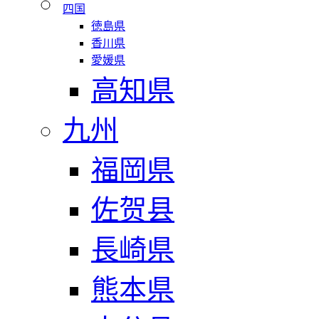
四国
徳島県
香川県
愛媛県
高知県
九州
福岡県
佐贺县
長崎県
熊本県