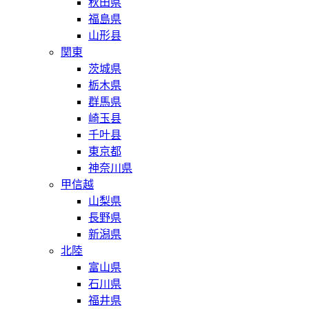
秋田県
福島県
山形县
関東
茨城県
栃木県
群馬県
崎玉县
千叶县
東京都
神奈川県
甲信越
山梨県
長野県
新潟県
北陸
富山県
石川県
福井県