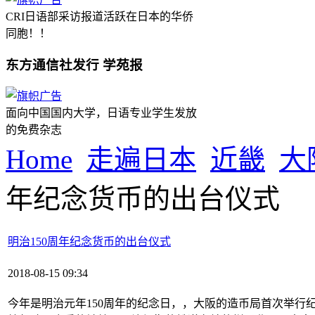
CRI日语部采访报道活跃在日本的华侨
同胞！！
东方通信社发行 学苑报
面向中国国内大学，日语专业学生发放
的免费杂志
Home
走遍日本
近畿
大
年纪念货币的出台仪式
明治150周年纪念货币的出台仪式
2018-08-15 09:34
今年是明治元年150周年的纪念日，，大阪的造币局首次举行