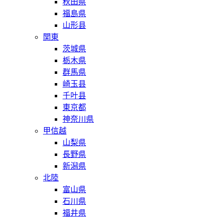
秋田県
福島県
山形县
関東
茨城県
栃木県
群馬県
崎玉县
千叶县
東京都
神奈川県
甲信越
山梨県
長野県
新潟県
北陸
富山県
石川県
福井県