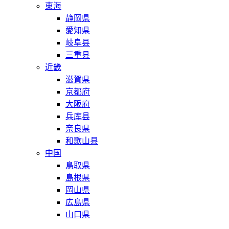
東海
静岡県
愛知県
岐阜县
三重县
近畿
滋賀県
京都府
大阪府
兵库县
奈良県
和歌山县
中国
鳥取県
島根県
岡山県
広島県
山口県