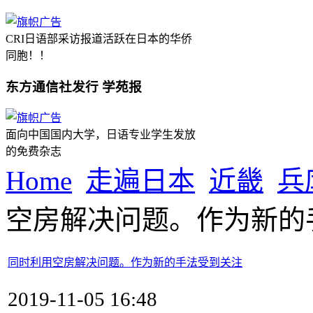
CRI日语部采访报道活跃在日本的华侨
同胞！！
东方通信社发行 学苑报
面向中国国内大学，日语专业学生发放
的免费杂志
Home
走遍日本
近畿
兵
空房解决问题。作为新的
同时利用空房解决问题。作为新的手法受到关注
2019-11-05 16:48