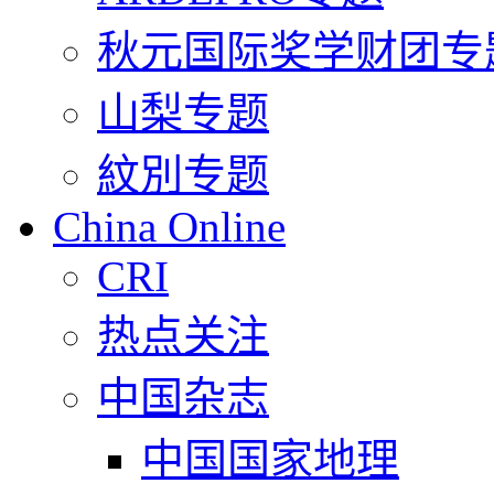
秋元国际奖学财团专
山梨专题
紋別专题
China Online
CRI
热点关注
中国杂志
中国国家地理