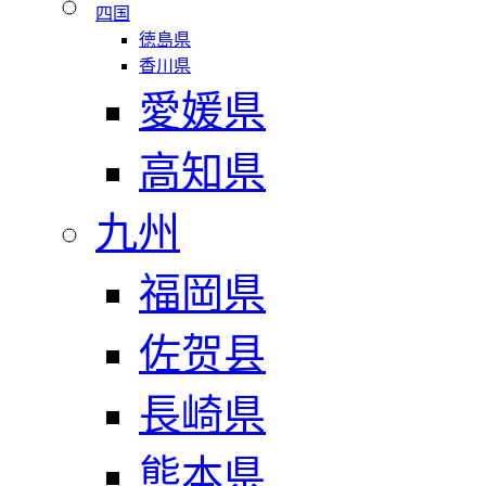
四国
徳島県
香川県
愛媛県
高知県
九州
福岡県
佐贺县
長崎県
熊本県