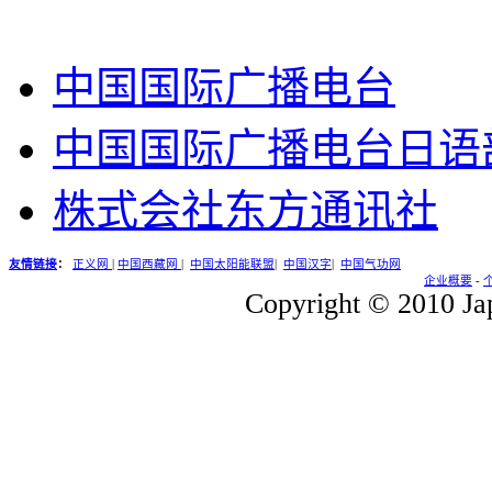
中国国际广播电台
中国国际广播电台日语
株式会社东方通讯社
友情链接
：
正义网
|
中国西藏网
|
中国太阳能联盟
|
中国汉字
|
中国气功网
企业概要
-
Copyright © 2010 Jap