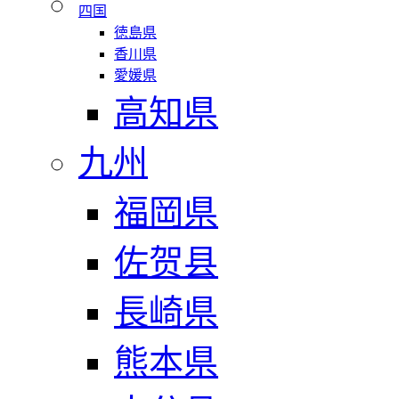
四国
徳島県
香川県
愛媛県
高知県
九州
福岡県
佐贺县
長崎県
熊本県