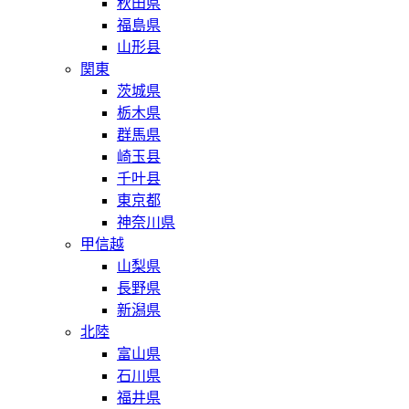
秋田県
福島県
山形县
関東
茨城県
栃木県
群馬県
崎玉县
千叶县
東京都
神奈川県
甲信越
山梨県
長野県
新潟県
北陸
富山県
石川県
福井県