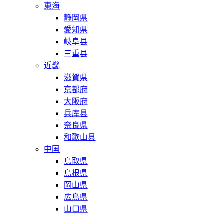
東海
静岡県
愛知県
岐阜县
三重县
近畿
滋賀県
京都府
大阪府
兵库县
奈良県
和歌山县
中国
鳥取県
島根県
岡山県
広島県
山口県