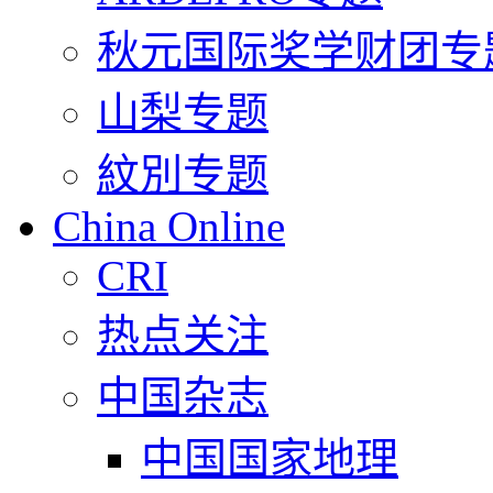
秋元国际奖学财团专
山梨专题
紋別专题
China Online
CRI
热点关注
中国杂志
中国国家地理