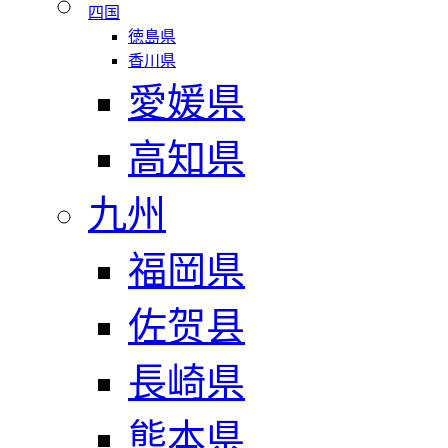
四国
徳島県
香川県
愛媛県
高知県
九州
福岡県
佐贺县
長崎県
熊本県