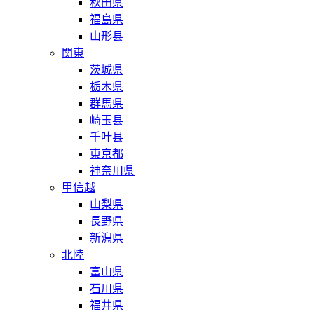
秋田県
福島県
山形县
関東
茨城県
栃木県
群馬県
崎玉县
千叶县
東京都
神奈川県
甲信越
山梨県
長野県
新潟県
北陸
富山県
石川県
福井県