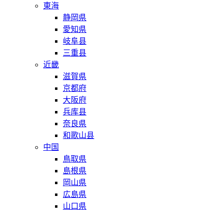
東海
静岡県
愛知県
岐阜县
三重县
近畿
滋賀県
京都府
大阪府
兵库县
奈良県
和歌山县
中国
鳥取県
島根県
岡山県
広島県
山口県