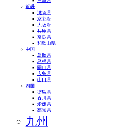
三重県
近畿
滋賀県
京都府
大阪府
兵庫県
奈良県
和歌山県
中国
鳥取県
島根県
岡山県
広島県
山口県
四国
徳島県
香川県
愛媛県
高知県
九州