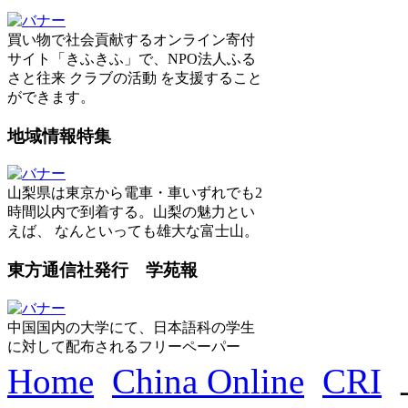
買い物で社会貢献するオンライン寄付
サイト「きふきふ」で、NPO法人ふる
さと往来 クラブの活動 を支援すること
ができます。
地域情報特集
山梨県は東京から電車・車いずれでも2
時間以内で到着する。山梨の魅力とい
えば、 なんといっても雄大な富士山。
東方通信社発行 学苑報
中国国内の大学にて、日本語科の学生
に対して配布されるフリーペーパー
Home
China Online
CRI