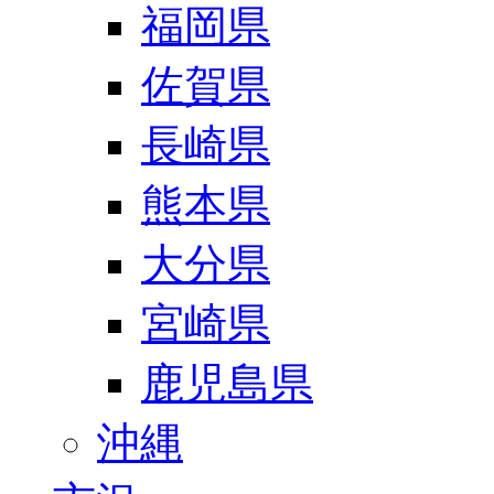
福岡県
佐賀県
長崎県
熊本県
大分県
宮崎県
鹿児島県
沖縄