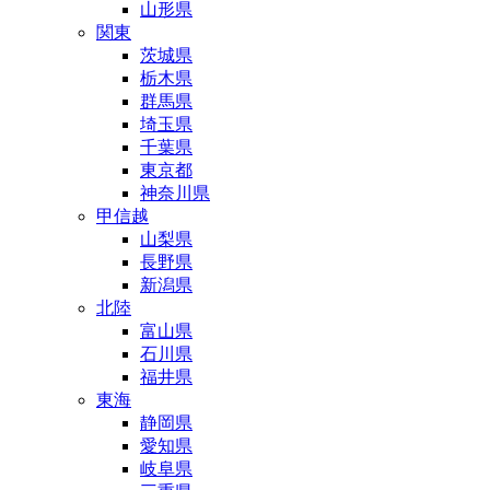
山形県
関東
茨城県
栃木県
群馬県
埼玉県
千葉県
東京都
神奈川県
甲信越
山梨県
長野県
新潟県
北陸
富山県
石川県
福井県
東海
静岡県
愛知県
岐阜県