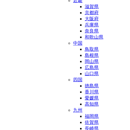
近畿
滋賀県
京都府
大阪府
兵庫県
奈良県
和歌山県
中国
鳥取県
島根県
岡山県
広島県
山口県
四国
徳島県
香川県
愛媛県
高知県
九州
福岡県
佐賀県
長崎県