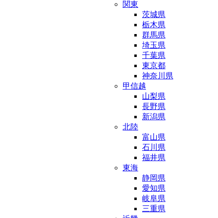
関東
茨城県
栃木県
群馬県
埼玉県
千葉県
東京都
神奈川県
甲信越
山梨県
長野県
新潟県
北陸
富山県
石川県
福井県
東海
静岡県
愛知県
岐阜県
三重県