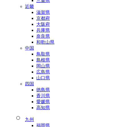
三重県
近畿
滋賀県
京都府
大阪府
兵庫県
奈良県
和歌山県
中国
鳥取県
島根県
岡山県
広島県
山口県
四国
徳島県
香川県
愛媛県
高知県
九州
福岡県