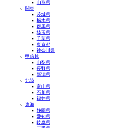
山形県
関東
茨城県
栃木県
群馬県
埼玉県
千葉県
東京都
神奈川県
甲信越
山梨県
長野県
新潟県
北陸
富山県
石川県
福井県
東海
静岡県
愛知県
岐阜県