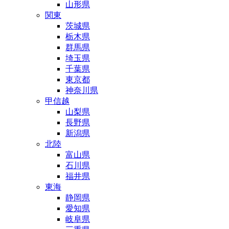
山形県
関東
茨城県
栃木県
群馬県
埼玉県
千葉県
東京都
神奈川県
甲信越
山梨県
長野県
新潟県
北陸
富山県
石川県
福井県
東海
静岡県
愛知県
岐阜県