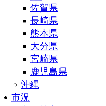
佐賀県
長崎県
熊本県
大分県
宮崎県
鹿児島県
沖縄
市況