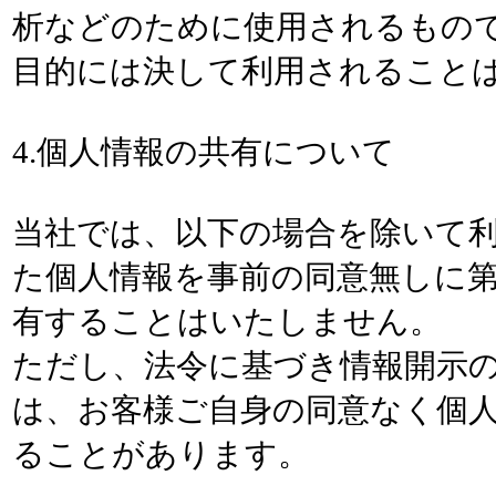
析などのために使用されるもの
目的には決して利用されること
4.個人情報の共有について
当社では、以下の場合を除いて
た個人情報を事前の同意無しに
有することはいたしません。
ただし、法令に基づき情報開示
は、お客様ご自身の同意なく個
ることがあります。