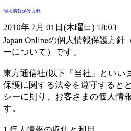
個人情報保護方針
2010年 7月 01日(木曜日) 18:03
Japan Onlineの個人情報保
ーについて）です。
東方通信社(以下「当社」といい
保護に関する法令を遵守するとと
シーに則り、お客さまの個人情
す。
1.個人情報の収集と利用