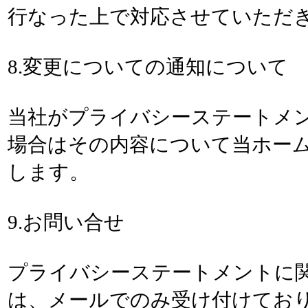
行なった上で対応させていただ
8.変更についての通知について
当社がプライバシーステートメ
場合はその内容について当ホー
します。
9.お問い合せ
プライバシーステートメントに
は、メールでのみ受け付けてお