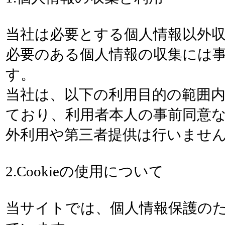
当社は必要とする個人情報以外
必要のある個人情報の収集には
す。
当社は、以下の利用目的の範囲
ており、利用者本人の事前同意
外利用や第三者提供は行いませ
2.Cookieの使用について
当サイトでは、個人情報保護のため