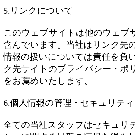
5.リンクについて
このウェブサイトは他のウェブ
含んでいます。当社はリンク先
情報の扱いについては責任を負
ク先サイトのプライバシー・ポ
をお薦めいたします。
6.個人情報の管理・セキュリテ
全ての当社スタッフはセキュリ