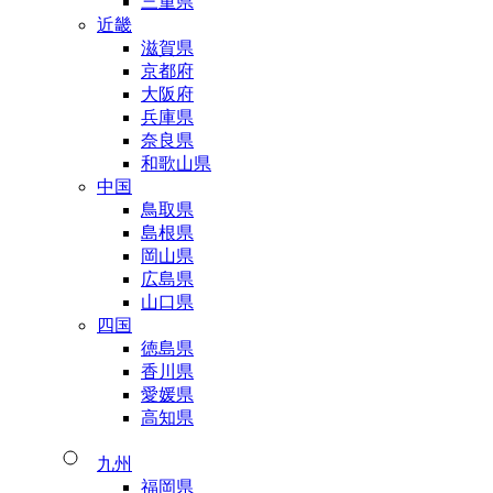
三重県
近畿
滋賀県
京都府
大阪府
兵庫県
奈良県
和歌山県
中国
鳥取県
島根県
岡山県
広島県
山口県
四国
徳島県
香川県
愛媛県
高知県
九州
福岡県