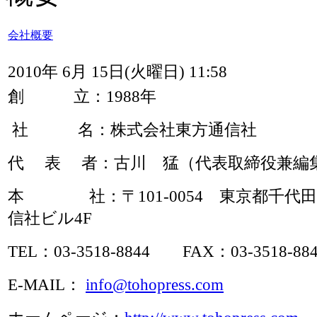
会社概要
2010年 6月 15日(火曜日) 11:58
創 立：1988年
社 名：株式会社東方通信社
代 表 者：古川 猛（代表取締役兼編
本 社：〒101-0054 東京都千代田区
信社ビル4F
TEL：03-3518-8844 FAX：03-3518-88
E-MAIL：
info@tohopress.com