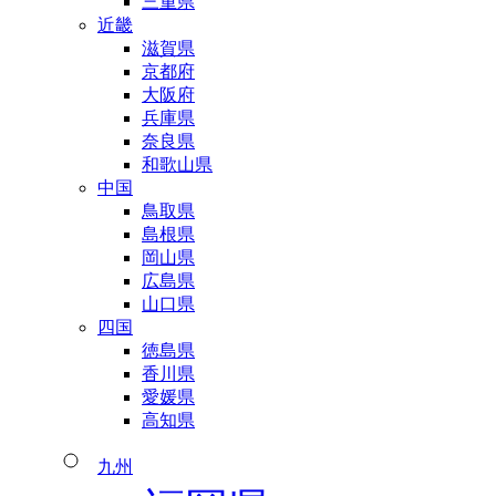
三重県
近畿
滋賀県
京都府
大阪府
兵庫県
奈良県
和歌山県
中国
鳥取県
島根県
岡山県
広島県
山口県
四国
徳島県
香川県
愛媛県
高知県
九州