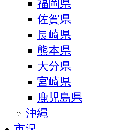
福岡県
佐賀県
長崎県
熊本県
大分県
宮崎県
鹿児島県
沖縄
市況