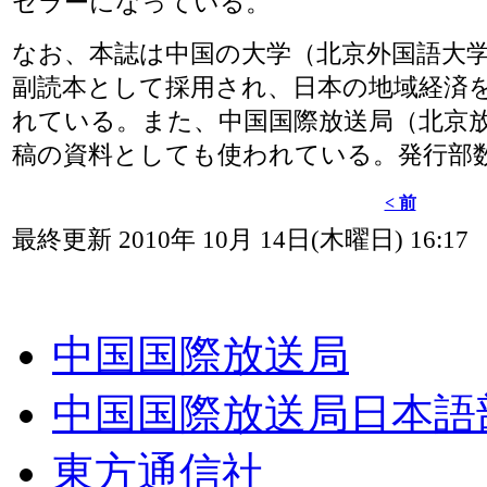
セラーになっている。
なお、本誌は中国の大学（北京外国語大
副読本として採用され、日本の地域経済
れている。また、中国国際放送局（北京放
稿の資料としても使われている。発行部数は
< 前
最終更新 2010年 10月 14日(木曜日) 16:17
中国国際放送局
中国国際放送局日本語
東方通信社