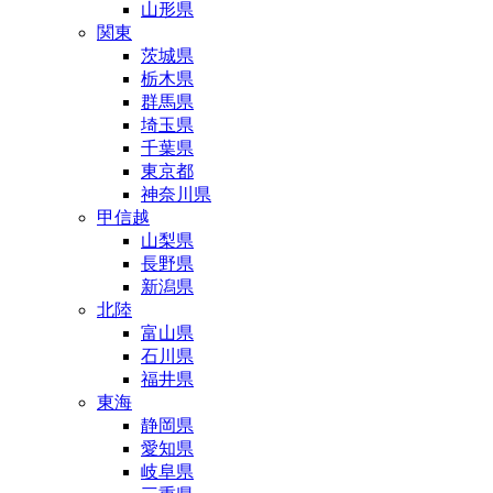
山形県
関東
茨城県
栃木県
群馬県
埼玉県
千葉県
東京都
神奈川県
甲信越
山梨県
長野県
新潟県
北陸
富山県
石川県
福井県
東海
静岡県
愛知県
岐阜県