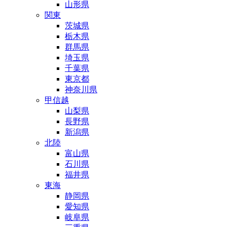
山形県
関東
茨城県
栃木県
群馬県
埼玉県
千葉県
東京都
神奈川県
甲信越
山梨県
長野県
新潟県
北陸
富山県
石川県
福井県
東海
静岡県
愛知県
岐阜県