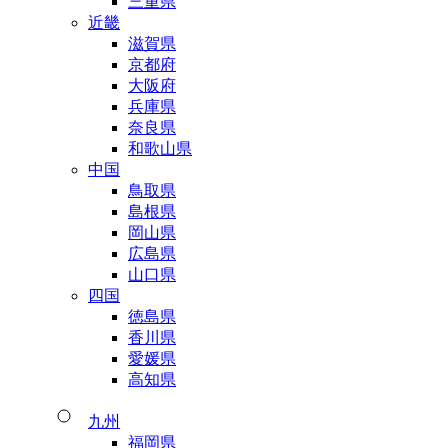
三重県
近畿
滋賀県
京都府
大阪府
兵庫県
奈良県
和歌山県
中国
鳥取県
島根県
岡山県
広島県
山口県
四国
徳島県
香川県
愛媛県
高知県
九州
福岡県