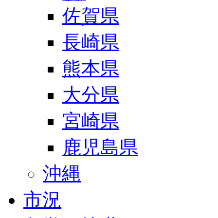
佐賀県
長崎県
熊本県
大分県
宮崎県
鹿児島県
沖縄
市況