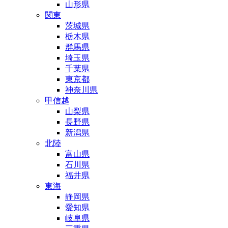
山形県
関東
茨城県
栃木県
群馬県
埼玉県
千葉県
東京都
神奈川県
甲信越
山梨県
長野県
新潟県
北陸
富山県
石川県
福井県
東海
静岡県
愛知県
岐阜県