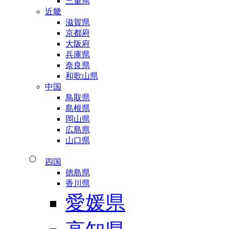
三重県
近畿
滋賀県
京都府
大阪府
兵庫県
奈良県
和歌山県
中国
鳥取県
島根県
岡山県
広島県
山口県
四国
徳島県
香川県
愛媛県