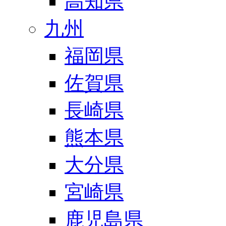
高知県
九州
福岡県
佐賀県
長崎県
熊本県
大分県
宮崎県
鹿児島県