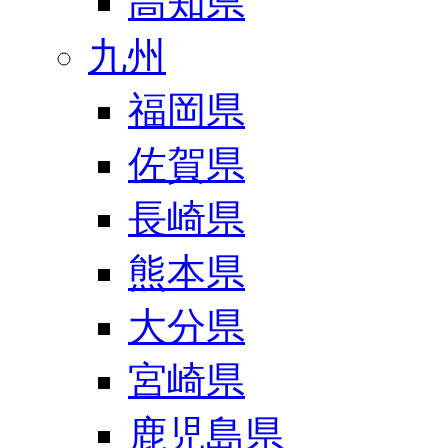
高知県
九州
福岡県
佐賀県
長崎県
熊本県
大分県
宮崎県
鹿児島県