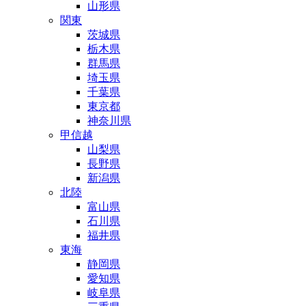
山形県
関東
茨城県
栃木県
群馬県
埼玉県
千葉県
東京都
神奈川県
甲信越
山梨県
長野県
新潟県
北陸
富山県
石川県
福井県
東海
静岡県
愛知県
岐阜県