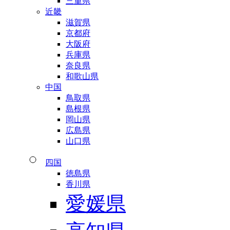
三重県
近畿
滋賀県
京都府
大阪府
兵庫県
奈良県
和歌山県
中国
鳥取県
島根県
岡山県
広島県
山口県
四国
徳島県
香川県
愛媛県