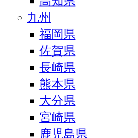
高知県
九州
福岡県
佐賀県
長崎県
熊本県
大分県
宮崎県
鹿児島県