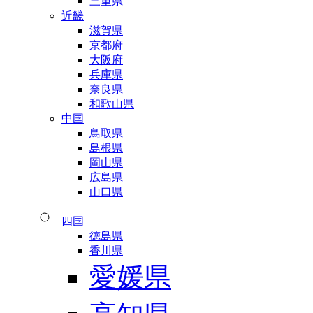
三重県
近畿
滋賀県
京都府
大阪府
兵庫県
奈良県
和歌山県
中国
鳥取県
島根県
岡山県
広島県
山口県
四国
徳島県
香川県
愛媛県