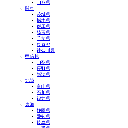
山形県
関東
茨城県
栃木県
群馬県
埼玉県
千葉県
東京都
神奈川県
甲信越
山梨県
長野県
新潟県
北陸
富山県
石川県
福井県
東海
静岡県
愛知県
岐阜県