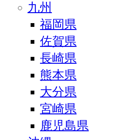
九州
福岡県
佐賀県
長崎県
熊本県
大分県
宮崎県
鹿児島県