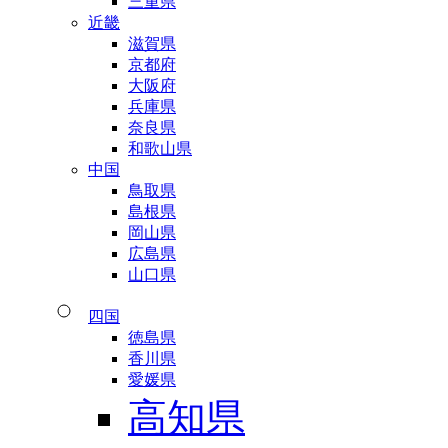
三重県
近畿
滋賀県
京都府
大阪府
兵庫県
奈良県
和歌山県
中国
鳥取県
島根県
岡山県
広島県
山口県
四国
徳島県
香川県
愛媛県
高知県