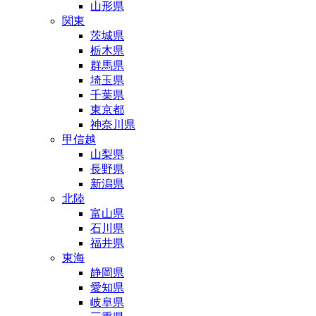
山形県
関東
茨城県
栃木県
群馬県
埼玉県
千葉県
東京都
神奈川県
甲信越
山梨県
長野県
新潟県
北陸
富山県
石川県
福井県
東海
静岡県
愛知県
岐阜県