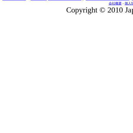
会社概要
-
個人
Copyright © 2010 Jap