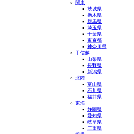
関東
茨城県
栃木県
群馬県
埼玉県
千葉県
東京都
神奈川県
甲信越
山梨県
長野県
新潟県
北陸
富山県
石川県
福井県
東海
静岡県
愛知県
岐阜県
三重県