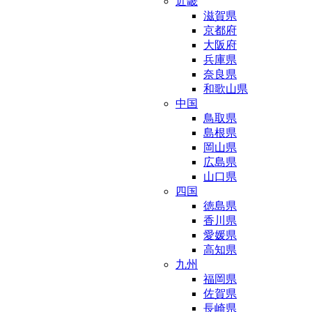
近畿
滋賀県
京都府
大阪府
兵庫県
奈良県
和歌山県
中国
鳥取県
島根県
岡山県
広島県
山口県
四国
徳島県
香川県
愛媛県
高知県
九州
福岡県
佐賀県
長崎県