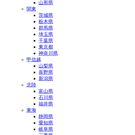
山形県
関東
茨城県
栃木県
群馬県
埼玉県
千葉県
東京都
神奈川県
甲信越
山梨県
長野県
新潟県
北陸
富山県
石川県
福井県
東海
静岡県
愛知県
岐阜県