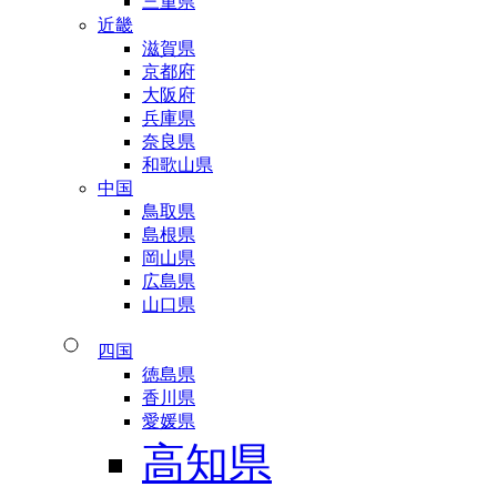
三重県
近畿
滋賀県
京都府
大阪府
兵庫県
奈良県
和歌山県
中国
鳥取県
島根県
岡山県
広島県
山口県
四国
徳島県
香川県
愛媛県
高知県