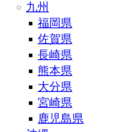
九州
福岡県
佐賀県
長崎県
熊本県
大分県
宮崎県
鹿児島県